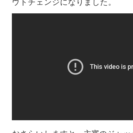
ウトチェンジになりました。